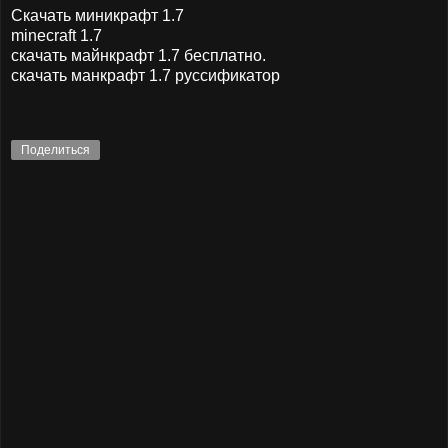
Скачать миникрафт 1.7
minecraft 1.7
скачать майнкрафт 1.7 бесплатно.
скачать манкрафт 1.7 руссификатор
Поделиться